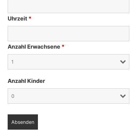
Uhrzeit
*
Anzahl Erwachsene
*
Anzahl Kinder