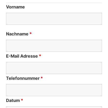
Vorname
Nachname
*
E-Mail Adresse
*
Telefonnummer
*
Datum
*